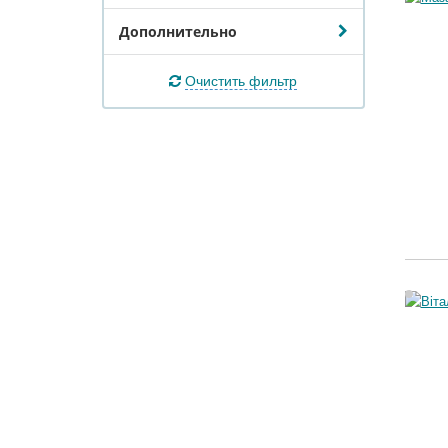
Дополнительно
Очистить фильтр