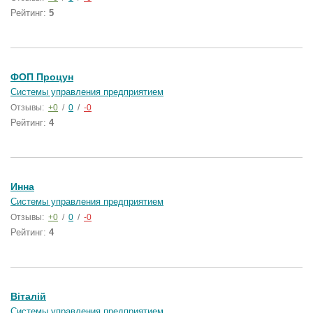
Рейтинг:
5
ФОП Процун
Системы управления предприятием
Отзывы:
+0
/
0
/
-0
Рейтинг:
4
Инна
Системы управления предприятием
Отзывы:
+0
/
0
/
-0
Рейтинг:
4
Віталій
Системы управления предприятием