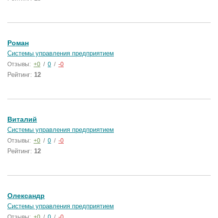
Роман
Системы управления предприятием
Отзывы:
+0
/
0
/
-0
Рейтинг:
12
Виталий
Системы управления предприятием
Отзывы:
+0
/
0
/
-0
Рейтинг:
12
Олександр
Системы управления предприятием
Отзывы:
+0
/
0
/
-0