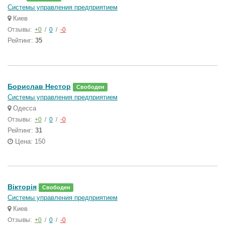
Системы управления предприятием
Киев
Отзывы:
+0
/
0
/
-0
Рейтинг:
35
Борислав Нестор
Свободен
Системы управления предприятием
Одесса
Отзывы:
+0
/
0
/
-0
Рейтинг:
31
Цена: 150
Вікторія
Свободен
Системы управления предприятием
Киев
Отзывы:
+0
/
0
/
-0