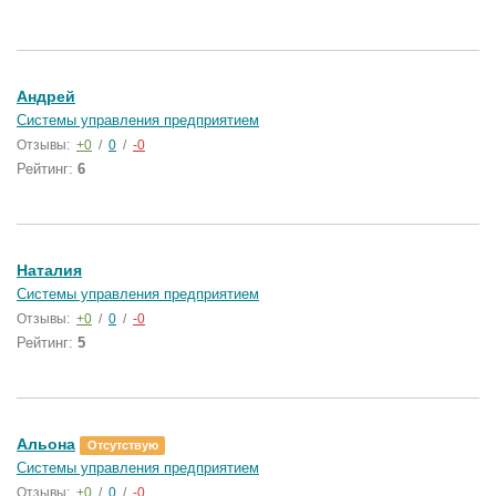
Андрей
Системы управления предприятием
Отзывы:
+0
/
0
/
-0
Рейтинг:
6
Наталия
Системы управления предприятием
Отзывы:
+0
/
0
/
-0
Рейтинг:
5
Альона
Отсутствую
Системы управления предприятием
Отзывы:
+0
/
0
/
-0