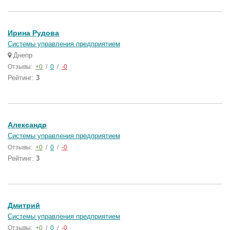
Ирина Рудова
Системы управления предприятием
Днепр
Отзывы:
+0
/
0
/
-0
Рейтинг:
3
Александр
Системы управления предприятием
Отзывы:
+0
/
0
/
-0
Рейтинг:
3
Дмитрий
Системы управления предприятием
Отзывы:
+0
/
0
/
-0