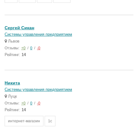
Сергей Сикан
Системы управления предприятием
Львов
Отзывы:
+0
/
0
/
-0
Рейтинг:
14
Никита
Системы управления предприятием
Луцк
Отзывы:
+0
/
0
/
-0
Рейтинг:
14
интернет-магазин
1с