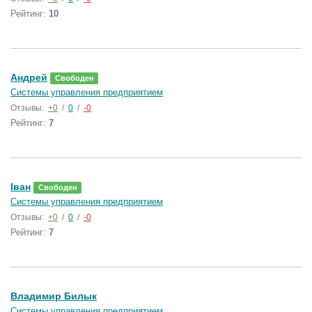
Рейтинг:
10
Андрей
Свободен
Системы управления предприятием
Отзывы:
+0
/
0
/
-0
Рейтинг:
7
Іван
Свободен
Системы управления предприятием
Отзывы:
+0
/
0
/
-0
Рейтинг:
7
Владимир Билык
Системы управления предприятием