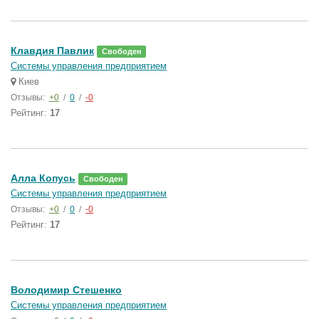
Клавдия Павлик
Свободен
Системы управления предприятием
Киев
Отзывы:
+0
/
0
/
-0
Рейтинг:
17
Алла Копусь
Свободен
Системы управления предприятием
Отзывы:
+0
/
0
/
-0
Рейтинг:
17
Володимир Стешенко
Системы управления предприятием