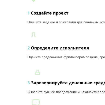
1
Создайте проект
Опишите задание и пожелания для реальных исп
2
Определите исполнителя
Оцените предложения фрилансеров по цене, сро
3
Зарезервируйте денежные сред
Выберите лучшее предложение и начинайте рабо