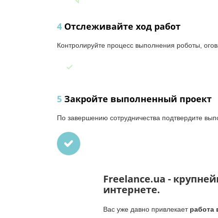
4
Отслеживайте ход работ
Контролируйте процесс выполнения роботы, огов
5
Закройте выполненный проект
По завершению сотрудничества подтвердите вып
Freelance
.
ua
- крупней
интернете.
Вас уже давно привлекает
работа 