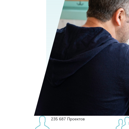
235 687
Проектов