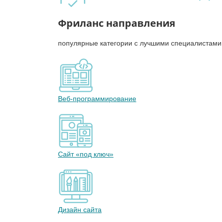
Фриланс направления
популярные категории с лучшими специалистами
Веб-программирование
Сайт «под ключ»
Дизайн сайта