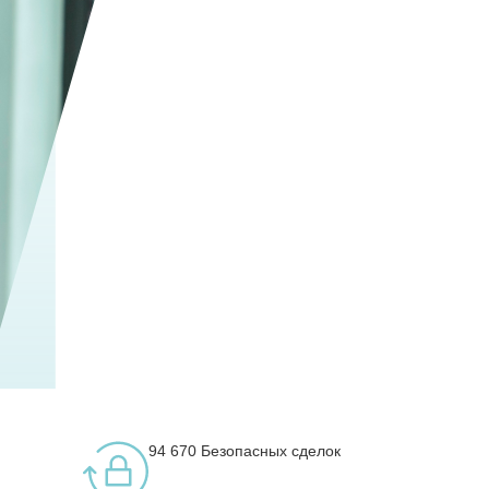
94 670
Безопасных сделок