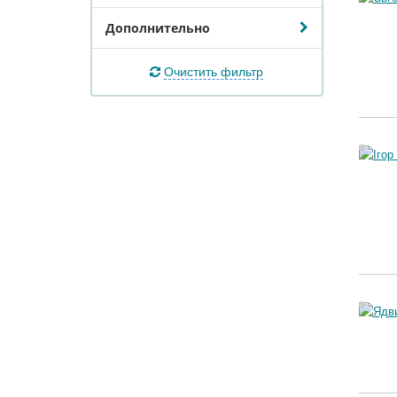
Дополнительно
Очистить фильтр