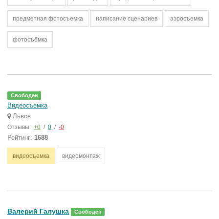
предметная фотосъемка
написание сценариев
аэросъемка
фотосъёмка
Свободен
Видеосъемка
Львов
Отзывы:
+0
/
0
/
-0
Рейтинг:
1688
видеосъемка
видеомонтаж
Валерий Галушка
Свободен