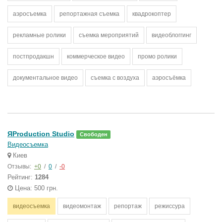
аэросъемка
репортажная съемка
квадрокоптер
рекламные ролики
съемка мероприятий
видеоблоггинг
постпродакшн
коммерческое видео
промо ролики
документальное видео
съемка с воздуха
аэросъёмка
ЯProduction Studio
Свободен
Видеосъемка
Киев
Отзывы:
+0
/
0
/
-0
Рейтинг:
1284
Цена: 500 грн.
видеосъемка
видеомонтаж
репортаж
режиссура