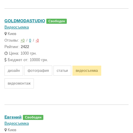
GOLDMODASTUDIO
Свободен
Видеосъемка
Киев
Отзывы:
+0
/
0
/
-0
Рейтинг:
2422
Цена: 1000 грн.
Бюджет от: 10000 грн.
дизайн
фотография
статьи
видеосъемка
видеомонтаж
Евгений
Свободен
Видеосъемка
Киев