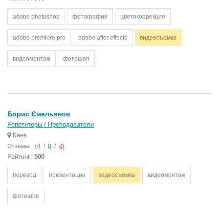
adobe photoshop
фотография
цветокоррекция
adobe premiere pro
adobe after effects
видеосъемка
видеомонтаж
фотошоп
Борис Ємельянов
Репетиторы / Преподаватели
Киев
Отзывы:
+4
/
0
/
-0
Рейтинг:
500
перевод
презентации
видеосъемка
видеомонтаж
фотошоп