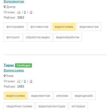
Видеомонтаж
Днепр
Отзывы:
+6
/
0
/
-0
Рейтинг:
1563
фотография
фотомонтаж
видеосъемка
видеомонтаж
фотошоп
обработка видео
видеообработка
Тарас
Свободен
Видеосъемка
Киев
Отзывы:
+2
/
0
/
-0
Рейтинг:
1493
видеосъемка
видеомонтаж
реклама
видеодизайн
свадебная съемка
видеопрезентации
интервью