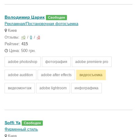
Володимир Царик
Свободен
Рекламная/Постановочная фотосъемка
Киев
Отзывы:
+0
/
0
/
-0
Рейтинг:
415
Цена: 500 грн.
adobe photoshop
фотография
adobe premiere pro
adobe audition
adobe after effects
видеосъемка
видеомонтаж
adobe lightroom
инфографика
Soffi Ya
Свободен
Фирменный стиль
Киев