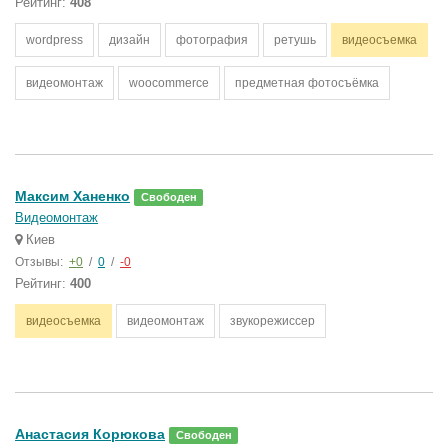
Рейтинг:
408
wordpress
дизайн
фотография
ретушь
видеосъемка
видеомонтаж
woocommerce
предметная фотосъёмка
Максим Ханенко
Свободен
Видеомонтаж
Киев
Отзывы:
+0
/
0
/
-0
Рейтинг:
400
видеосъемка
видеомонтаж
звукорежиссер
Анастасия Корюкова
Свободен