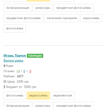
3d визуализация
режиссура
предметная фотосъёмка
предметная фотосъемка
написание сценариев
аэросъемка
фотосъёмка
Игорь Ткачук
Свободен
Видеосъемка
Киев
Отзывы:
+4
/
0
/
-0
Рейтинг:
1877
Цена: 1000 грн.
Бюджет от: 2500 грн.
фотосъемка
видеосъемка
видеомонтаж
3d визуализация
режиссура
предметная фотосъёмка