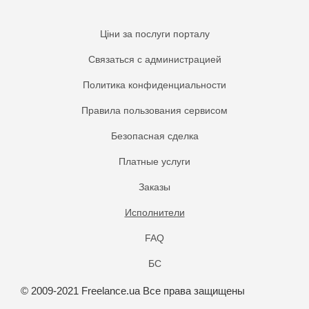
Ціни за послуги порталу
Связаться с администрацией
Политика конфиденциальности
Правила пользования сервисом
Безопасная сделка
Платные услуги
Заказы
Исполнители
FAQ
БС
© 2009-2021 Freelance.ua Все права защищены