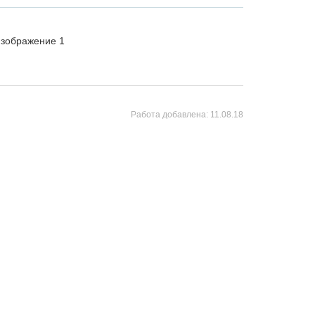
Работа добавлена:
11.08.18