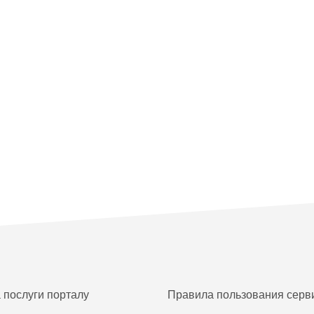
а послуги порталу
Правила пользования серв