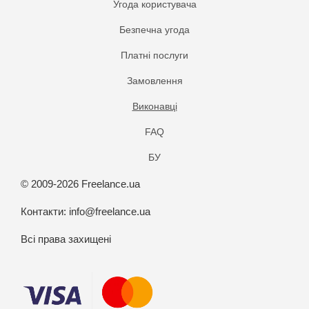
Угода користувача
Безпечна угода
Платнi послуги
Замовлення
Виконавці
FAQ
БУ
© 2009-2026 Freelance.ua
Контакти:
info@freelance.ua
Всі права захищені