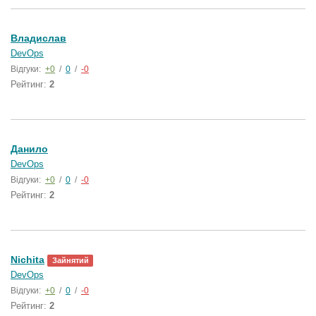
Владислав
DevOps
Відгуки:
+0
/
0
/
-0
Рейтинг:
2
Данило
DevOps
Відгуки:
+0
/
0
/
-0
Рейтинг:
2
Nichita
Зайнятий
DevOps
Відгуки:
+0
/
0
/
-0
Рейтинг:
2