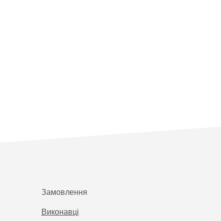
Замовлення
Виконавці