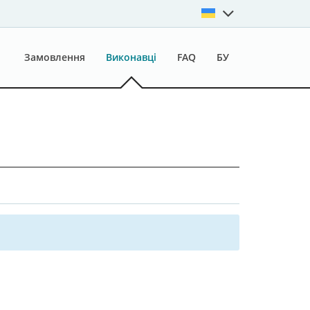
Замовлення
Виконавці
FAQ
БУ