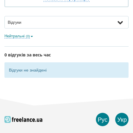
Відгуки
Нейтральні
(0)
0 відгуків за весь час
Відгуки не знайдені
Рус
Укр