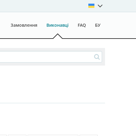
Замовлення
Виконавці
FAQ
БУ