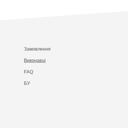
Замовлення
Виконавці
FAQ
БУ