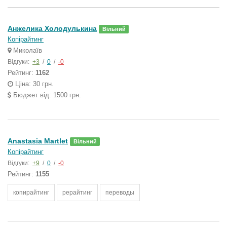
Анжелика Холодулькина
Вільний
Копірайтинг
Миколаїв
Відгуки:
+3
/
0
/
-0
Рейтинг:
1162
Ціна: 30 грн.
Бюджет від: 1500 грн.
Anastasia Martlet
Вільний
Копірайтинг
Відгуки:
+9
/
0
/
-0
Рейтинг:
1155
копирайтинг
рерайтинг
переводы