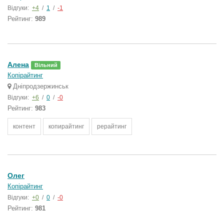
Відгуки:
+4
/
1
/
-1
Рейтинг:
989
Алена
Вільний
Копірайтинг
Дніпродзержинськ
Відгуки:
+6
/
0
/
-0
Рейтинг:
983
контент
копирайтинг
рерайтинг
Олег
Копірайтинг
Відгуки:
+0
/
0
/
-0
Рейтинг:
981