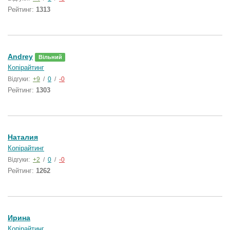
Рейтинг:
1313
Andrey
Вільний
Копірайтинг
Відгуки:
+9
/
0
/
-0
Рейтинг:
1303
Наталия
Копірайтинг
Відгуки:
+2
/
0
/
-0
Рейтинг:
1262
Ирина
Копірайтинг