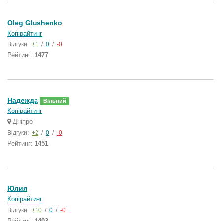
Oleg Glushenko
Копірайтинг
Відгуки:
+1
/
0
/
-0
Рейтинг:
1477
Надежда
Вільний
Копірайтинг
Дніпро
Відгуки:
+2
/
0
/
-0
Рейтинг:
1451
Юлия
Копірайтинг
Відгуки:
+10
/
0
/
-0
Рейтинг:
1403