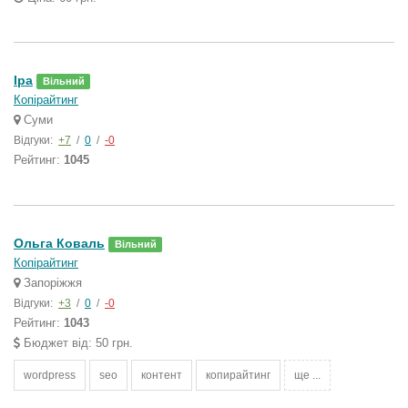
Іра
Вільний
Копірайтинг
Суми
Відгуки:
+7
/
0
/
-0
Рейтинг:
1045
Ольга Коваль
Вільний
Копірайтинг
Запоріжжя
Відгуки:
+3
/
0
/
-0
Рейтинг:
1043
Бюджет від: 50 грн.
wordpress
seo
контент
копирайтинг
ще ...