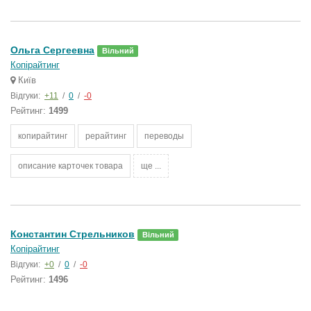
Ольга Сергеевна
Вільний
Копірайтинг
Київ
Відгуки:
+11
/
0
/
-0
Рейтинг:
1499
копирайтинг
рерайтинг
переводы
описание карточек товара
ще ...
Константин Стрельников
Вільний
Копірайтинг
Відгуки:
+0
/
0
/
-0
Рейтинг:
1496