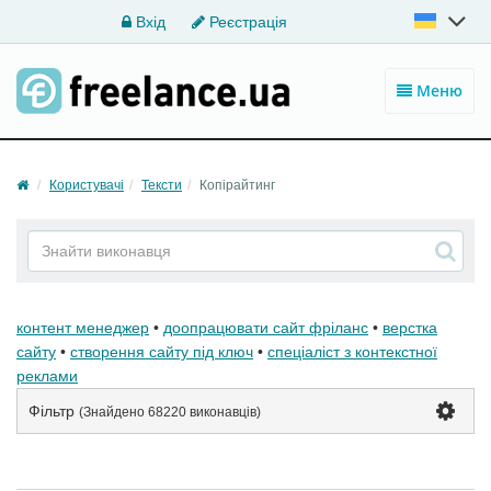
Вхід
Реєстрація
Меню
Користувачі
Тексти
Копірайтинг
контент менеджер
•
доопрацювати сайт фріланс
•
верстка
сайту
•
створення сайту під ключ
•
спеціаліст з контекстної
реклами
Фільтр
(Знайдено
68220 виконавців
)