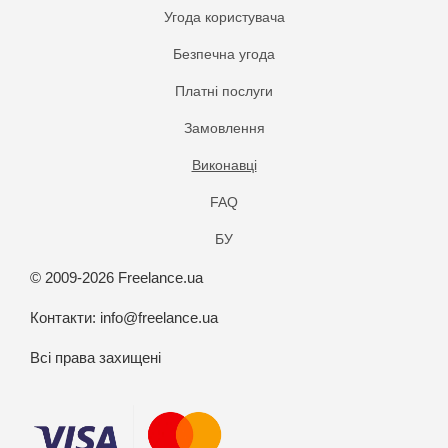
Угода користувача
Безпечна угода
Платнi послуги
Замовлення
Виконавці
FAQ
БУ
© 2009-2026 Freelance.ua
Контакти:
info@freelance.ua
Всі права захищені