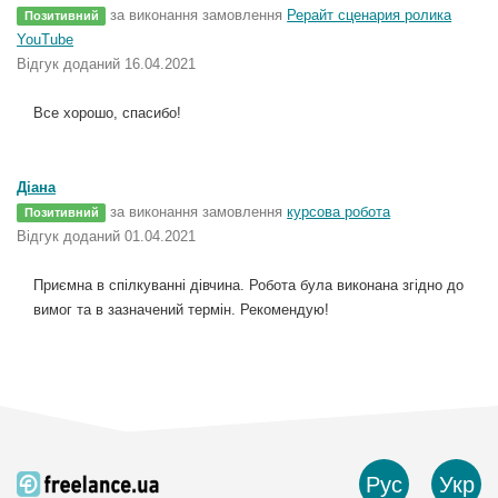
за виконання замовлення
Рерайт сценария ролика
Позитивний
YouTube
Відгук доданий 16.04.2021
Все хорошо, спасибо!
Діана
за виконання замовлення
курсова робота
Позитивний
Відгук доданий 01.04.2021
Приємна в спілкуванні дівчина. Робота була виконана згідно до
вимог та в зазначений термін. Рекомендую!
Рус
Укр