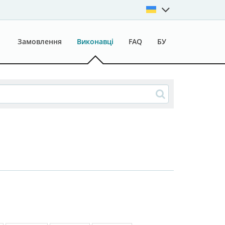
Замовлення
Виконавці
FAQ
БУ