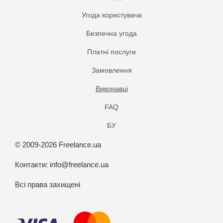
Угода користувача
Безпечна угода
Платнi послуги
Замовлення
Виконавці
FAQ
БУ
© 2009-2026 Freelance.ua
Контакти:
info@freelance.ua
Всі права захищені