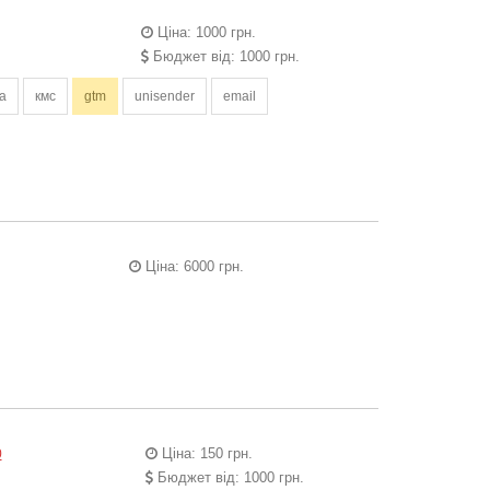
Ціна: 1000 грн.
Бюджет від: 1000 грн.
а
кмс
gtm
unisender
email
Ціна: 6000 грн.
Ціна: 150 грн.
0
Бюджет від: 1000 грн.