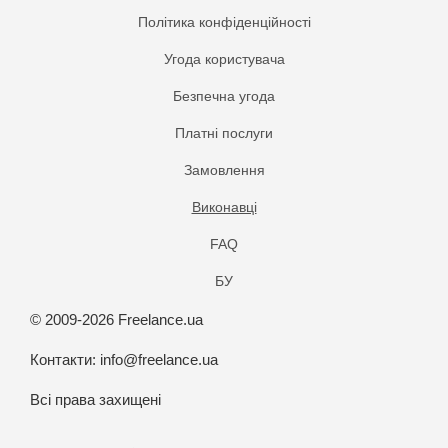
Політика конфіденційності
Угода користувача
Безпечна угода
Платнi послуги
Замовлення
Виконавці
FAQ
БУ
© 2009-2026 Freelance.ua
Контакти:
info@freelance.ua
Всі права захищені