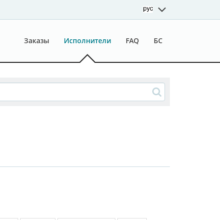
Заказы
Исполнители
FAQ
БС