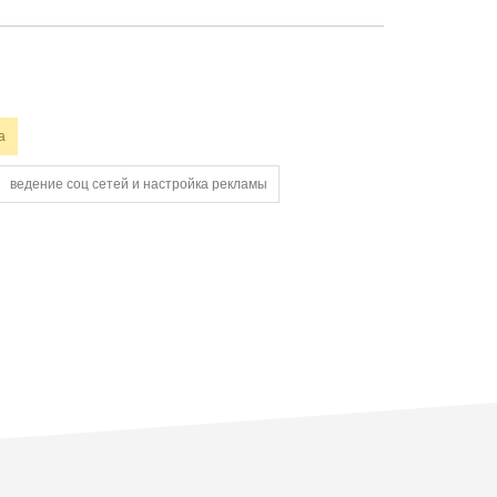
а
ведение соц сетей и настройка рекламы