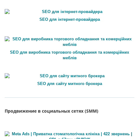
SEO для інтернет-провайдера
SEO для виробника торгового обладнання та комерційних
меблів
SEO для сайту митного брокера
Продвижение в социальных сетях (SMM)