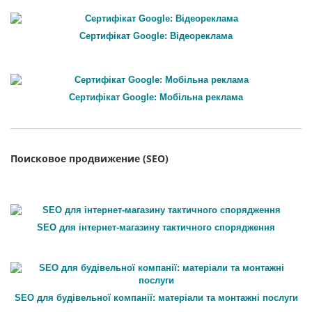
Сертифікат Google: Відеореклама
Сертифікат Google: Мобільна реклама
Поисковое продвижение (SEO)
SEO для інтернет-магазину тактичного спорядження
SEO для будівельної компанії: матеріали та монтажні послуги