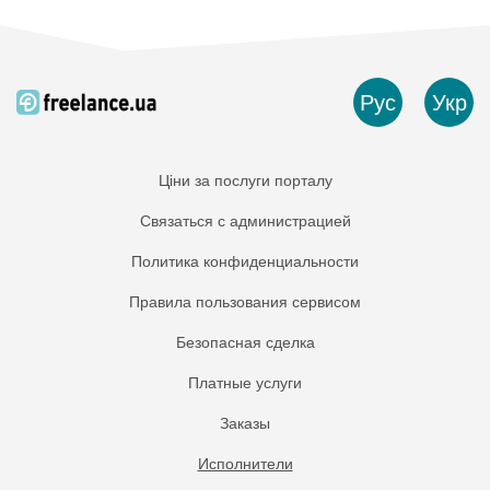
Рус
Укр
Ціни за послуги порталу
Связаться с администрацией
Политика конфиденциальности
Правила пользования сервисом
Безопасная сделка
Платные услуги
Заказы
Исполнители