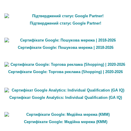
Підтверджений статус Google Partner!
Сертифікати Google: Пошукова мережа | 2018-2026
Сертифікати Google: Торгова реклама (Shopping) | 2020-2026
Сертифікат Google Analytics: Individual Qualification (GA IQ)
Сертифікати Google: Медійна мережа (КММ)