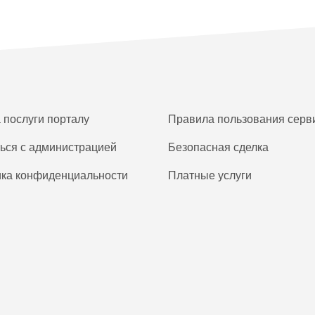
а послуги порталу
Правила пользования серв
ься с администрацией
Безопасная сделка
ка конфиденциальности
Платные услуги