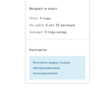
Возраст и опыт
Опыт:
4 года
На сайте:
5 лет 10 месяцев
Заходил:
3 года назад
Контакты
Контакты видны только
авторизованным
пользователям