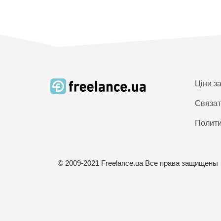
Ціни з
Связат
Полити
© 2009-2021 Freelance.ua Все права защищены