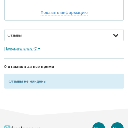
Показать информацию
Отзывы
Положительные
(0)
0 отзывов за все время
Отзывы не найдены