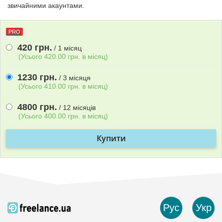
звичайними акаунтами.
PRO
420 грн.
/ 1 мiсяц
(Усього 420.00 грн. в мiсяц)
1230 грн.
/ 3 мiсяця
(Усього 410.00 грн. в мiсяц)
4800 грн.
/ 12 мiсяцiв
(Усього 400.00 грн. в мiсяц)
Купити
Рус
Укр