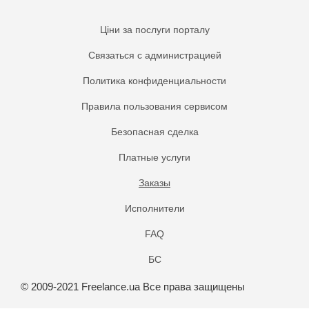
Ціни за послуги порталу
Связаться с администрацией
Политика конфиденциальности
Правила пользования сервисом
Безопасная сделка
Платные услуги
Заказы
Исполнители
FAQ
БС
© 2009-2021 Freelance.ua Все права защищены