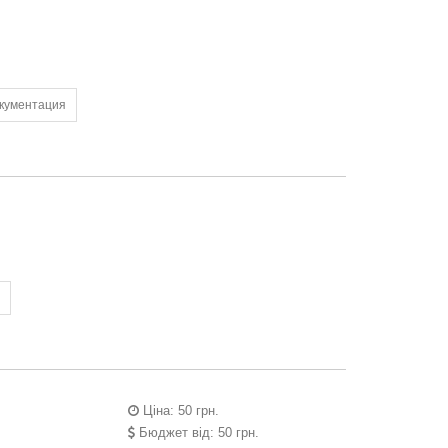
окументация
Ціна: 50 грн.
Бюджет від: 50 грн.