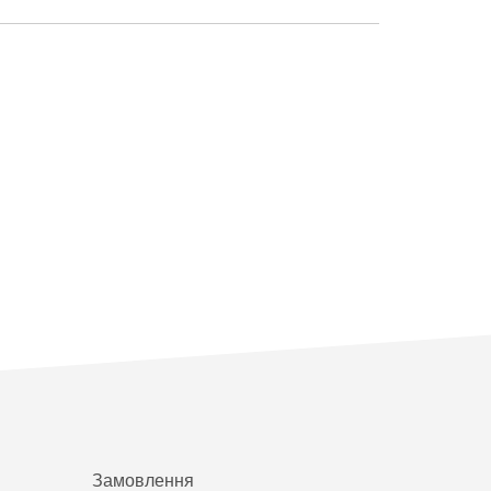
Замовлення