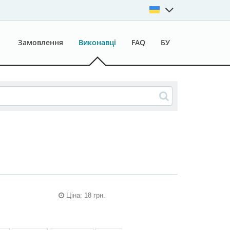
Замовлення
Виконавці
FAQ
БУ
Ціна: 18 грн.