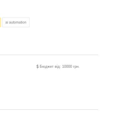
ai automation
Бюджет від: 10000 грн.