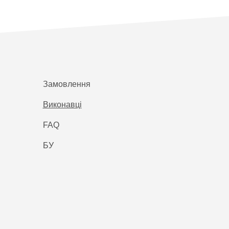
Замовлення
Виконавці
FAQ
БУ