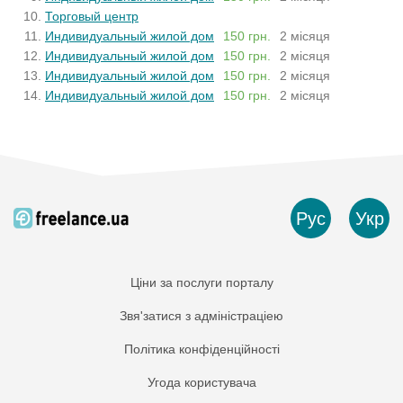
Торговый центр
Индивидуальный жилой дом
150 грн.
2 місяця
Индивидуальный жилой дом
150 грн.
2 місяця
Индивидуальный жилой дом
150 грн.
2 місяця
Индивидуальный жилой дом
150 грн.
2 місяця
Рус
Укр
Ціни за послуги порталу
Звя'затися з адміністраціею
Політика конфіденційності
Угода користувача