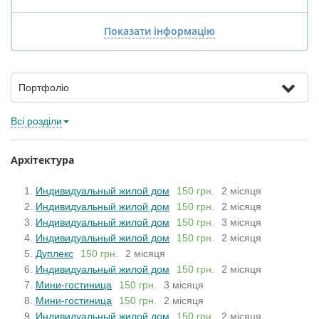
Показати інформацію
Портфоліо
Всі розділи
Архітектура
Индивидуальный жилой дом
150 грн.
2 місяця
Индивидуальный жилой дом
150 грн.
2 місяця
Индивидуальный жилой дом
150 грн.
3 місяця
Индивидуальный жилой дом
150 грн.
2 місяця
Дуплекс
150 грн.
2 місяця
Индивидуальный жилой дом
150 грн.
2 місяця
Мини-гостиница
150 грн.
3 місяця
Мини-гостиница
150 грн.
2 місяця
Индивидуальный жилой дом
150 грн.
2 місяця