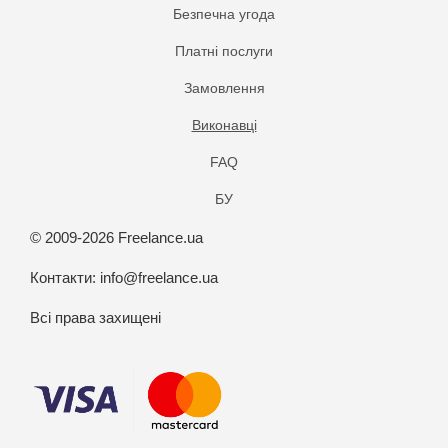
Безпечна угода
Платнi послуги
Замовлення
Виконавці
FAQ
БУ
© 2009-2026 Freelance.ua
Контакти:
info@freelance.ua
Всі права захищені