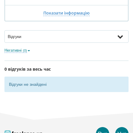
Показати інформацію
Відгуки
Негативні
(0)
0 відгуків за весь час
Відгуки не знайдені