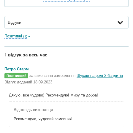
Відгуки
Позитивні
(1)
1 відгук за весь час
Петро Старм
за виконання замовлення
Шукаю на ролі 2 бандитів
Позитивний
Відгук доданий 18.09.2023
Дякую, все чудово) Рекомендую! Миру та добра!
Відповідь виконавця:
Рекомендую, чудовий замовник!