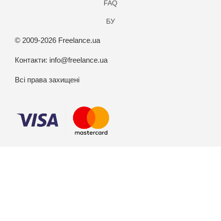
FAQ
БУ
© 2009-2026 Freelance.ua
Контакти:
info@freelance.ua
Всі права захищені