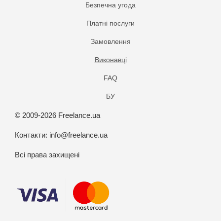
Безпечна угода
Платнi послуги
Замовлення
Виконавці
FAQ
БУ
© 2009-2026 Freelance.ua
Контакти:
info@freelance.ua
Всі права захищені