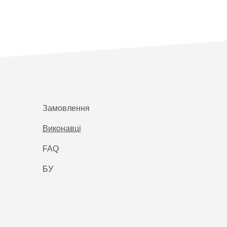
Замовлення
Виконавці
FAQ
БУ