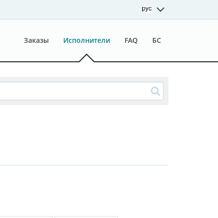
Заказы
Исполнители
FAQ
БС