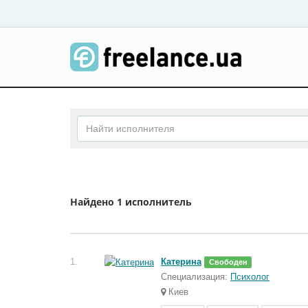
Найдено
1 исполнитель
1.
Катерина
Свободен
Специализация:
Психолог
Киев