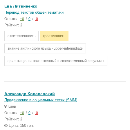
Ева Литвиненко
Перевод текстов общей тематики
Отзывы:
+0
/
0
/
-0
Рейтинг:
2
ответственность
креативность
знание английского языка - upper-intermidiate
ориентация на качественный и своевременный результат
Александр Ковалевский
Продвижение в социальных сетях (SMM)
Киев
Отзывы:
+0
/
0
/
-0
Рейтинг:
2
Цена: 150 грн.