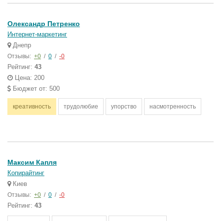
Олександр Петренко
Интернет-маркетинг
Днепр
Отзывы:
+0
/
0
/
-0
Рейтинг:
43
Цена: 200
Бюджет от: 500
креативность
трудолюбие
упорство
насмотренность
Максим Капля
Копирайтинг
Киев
Отзывы:
+0
/
0
/
-0
Рейтинг:
43