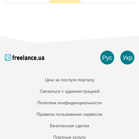
Рус
Укр
Ціни за послуги порталу
Связаться с администрацией
Политика конфиденциальности
Правила пользования сервисом
Безопасная сделка
Платные услуги