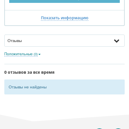
Показать информацию
Отзывы
Положительные
(0)
0 отзывов за все время
Отзывы не найдены