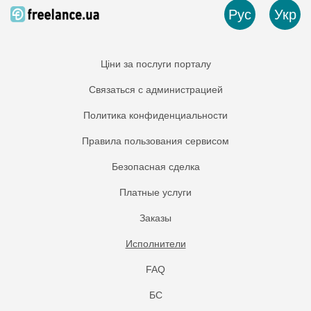
Рус
Укр
Ціни за послуги порталу
Связаться с администрацией
Политика конфиденциальности
Правила пользования сервисом
Безопасная сделка
Платные услуги
Заказы
Исполнители
FAQ
БС