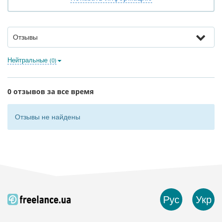
Отзывы
Нейтральные
(0)
0 отзывов за все время
Отзывы не найдены
Рус
Укр