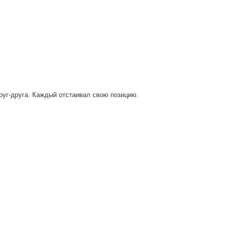
друг-друга. Каждый отстаивал свою позицию.