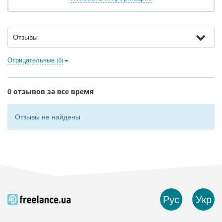
Отзывы
Отрицательные
(0)
0 отзывов за все время
Отзывы не найдены
Рус
Укр