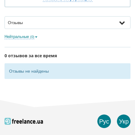
Отзывы
Нейтральные
(0)
0 отзывов за все время
Отзывы не найдены
Рус
Укр