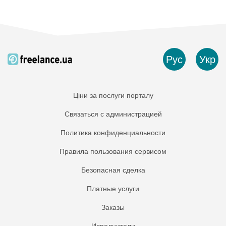
Рус
Укр
Ціни за послуги порталу
Связаться с администрацией
Политика конфиденциальности
Правила пользования сервисом
Безопасная сделка
Платные услуги
Заказы