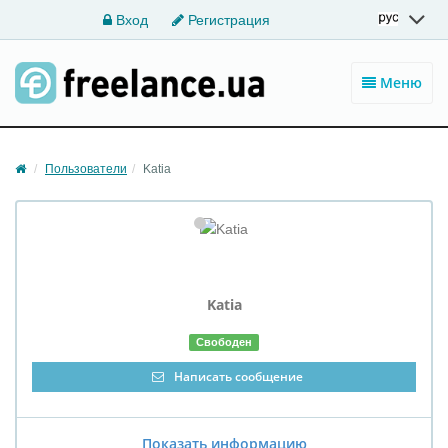
Вход
Регистрация
Меню
Пользователи
Katia
Katia
Свободен
Написать сообщение
Показать информацию