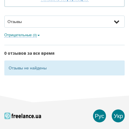
Отзывы
Отрицательные
(0)
0 отзывов за все время
Отзывы не найдены
Рус
Укр