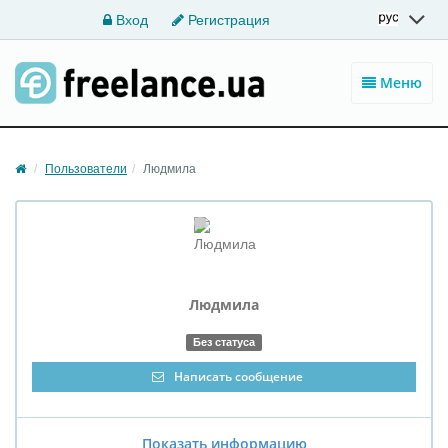
Вход
Регистрация
Меню
Пользователи
Людмила
Людмила
Без статуса
Написать сообщение
Показать информацию