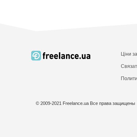
Ціни з
Связат
Полити
© 2009-2021 Freelance.ua Все права защищены