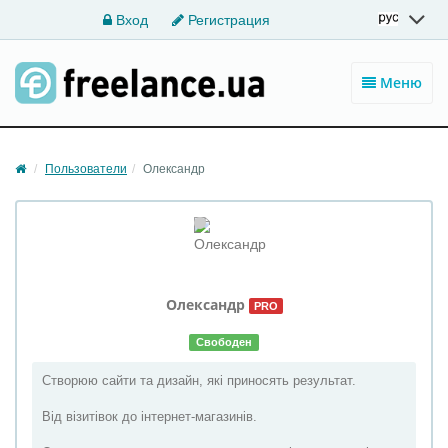
Вход
Регистрация
Меню
Пользователи
Олександр
Олександр
PRO
Свободен
Створюю сайти та дизайн, які приносять результат.
Від візитівок до інтернет-магазинів.