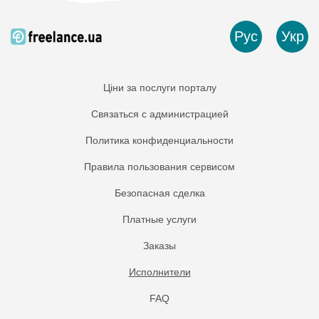
Рус
Укр
Ціни за послуги порталу
Связаться с администрацией
Политика конфиденциальности
Правила пользования сервисом
Безопасная сделка
Платные услуги
Заказы
Исполнители
FAQ