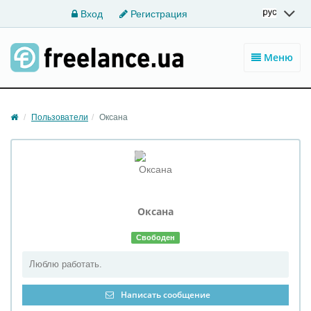
Вход
Регистрация
Меню
Пользователи
Оксана
Оксана
Свободен
Люблю работать.
Написать сообщение