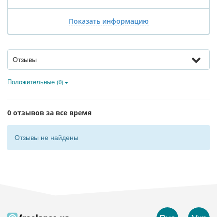
Показать информацию
Отзывы
Положительные
(0)
0 отзывов за все время
Отзывы не найдены