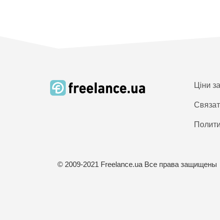
Ціни з
Связат
Полити
© 2009-2021 Freelance.ua Все права защищены