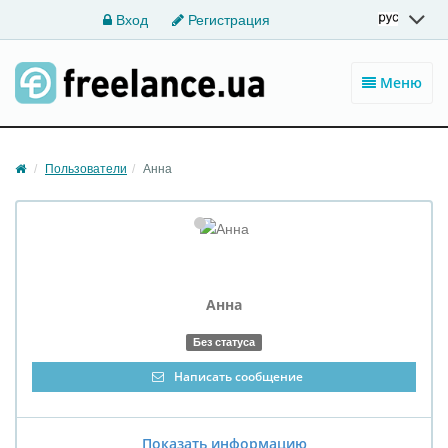
Вход
Регистрация
Меню
Пользователи
Анна
Анна
Без статуса
Написать сообщение
Показать информацию