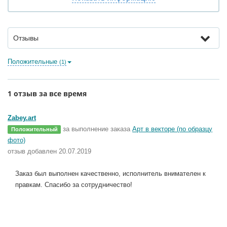
Отзывы
Положительные
(1)
1 отзыв за все время
Zabey.art
за выполнение заказа
Арт в векторе (по образцу
Положительный
фото)
отзыв добавлен 20.07.2019
Заказ был выполнен качественно, исполнитель внимателен к
правкам. Спасибо за сотрудничество!