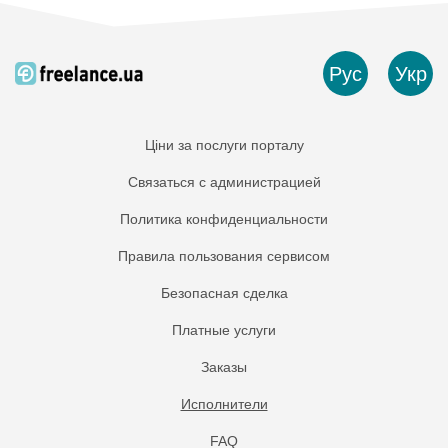
Рус
Укр
Ціни за послуги порталу
Связаться с администрацией
Политика конфиденциальности
Правила пользования сервисом
Безопасная сделка
Платные услуги
Заказы
Исполнители
FAQ