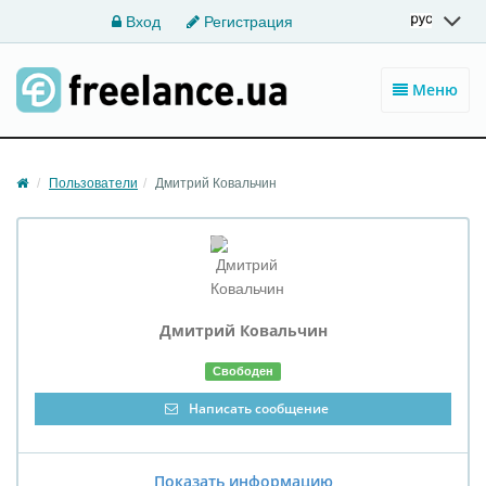
Вход
Регистрация
Меню
Пользователи
Дмитрий Ковальчин
Дмитрий
Ковальчин
Свободен
Написать сообщение
Показать информацию