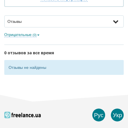
Отзывы
Отрицательные
(0)
0 отзывов за все время
Отзывы не найдены
Рус
Укр