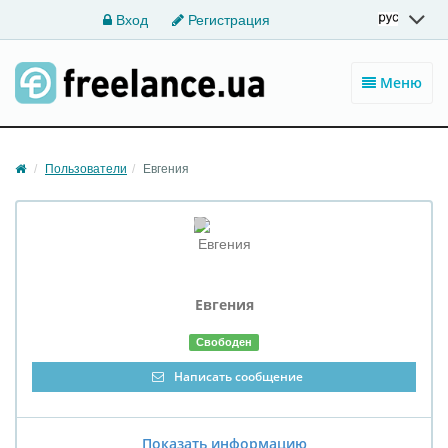
Вход
Регистрация
Меню
Пользователи
Евгения
Евгения
Свободен
Написать сообщение
Показать информацию