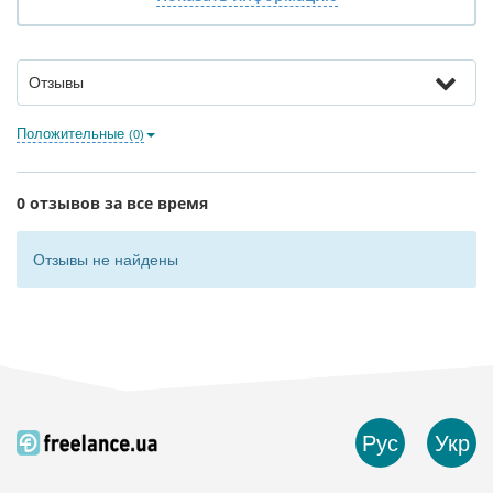
Отзывы
Положительные
(0)
0 отзывов за все время
Отзывы не найдены
Рус
Укр