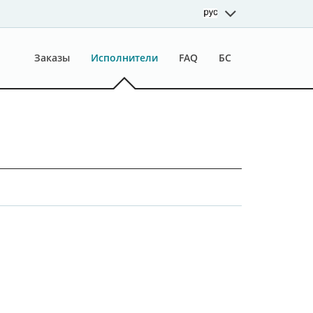
Заказы
Исполнители
FAQ
БС