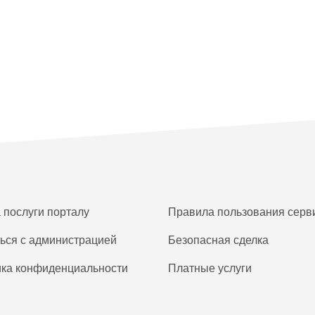
а послуги порталу
Правила пользования серв
ься с администрацией
Безопасная сделка
ка конфиденциальности
Платные услуги