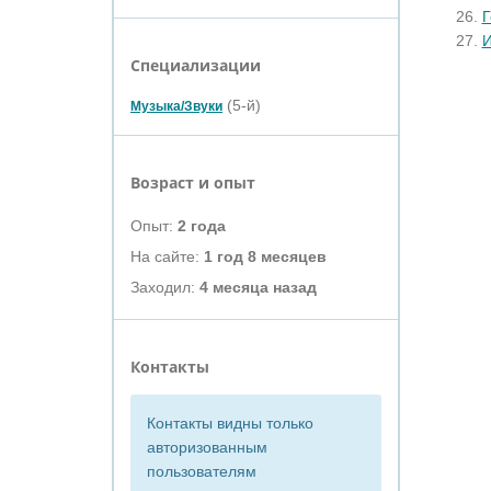
Г
И
Специализации
(5-й)
Музыка/Звуки
Возраст и опыт
Опыт:
2 года
На сайте:
1 год 8 месяцев
Заходил:
4 месяца назад
Контакты
Контакты видны только
авторизованным
пользователям