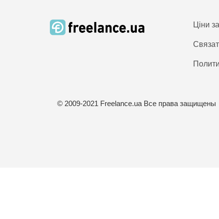
Ціни з
Связат
Полити
© 2009-2021 Freelance.ua Все права защищены