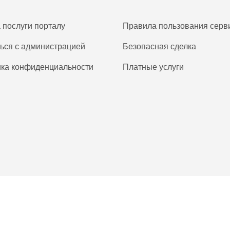
а послуги порталу
Правила пользования серв
ься с администрацией
Безопасная сделка
ка конфиденциальности
Платные услуги