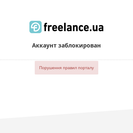
Аккаунт заблокирован
Порушення правил порталу